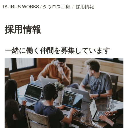
/
TAURUS WORKS / タウロス工房
採用情報
採用情報
一緒に働く仲間を募集しています