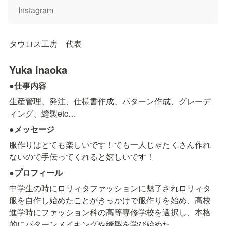
Instagram
タウロス工房　代表
Yuka Inaoka
●仕事内容
生産管理、発注、仕様書作成、パターン作成、グレーデ
ィング、縫製etc…
●メッセージ
服作りはとても楽しいです！でも一人じゃたくさん作れ
ないので手伝ってくれると嬉しいです！
●プロフィール
中学生の時にロリィタファッションに魅了されロリィタ
服を自作し始めたことがきっかけで服作りを始め、高校
進学時にファッション科の高等専修学校を選択し、本格
的にパターンメイキングや縫製を学び始めた。