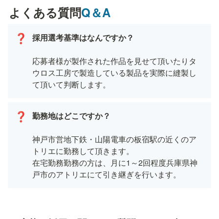
よくある質問
Q＆A
❓
応募者様が製作された作品を見せて頂いたりタ
ウロス工房で製造している製品を実際に縫製し
て頂いて判断します。
勤務地はどこですか？

❓
神戸市営地下鉄・山陽電車の板宿駅の近くのア
トリエに勤務して頂きます。

在宅勤務勤務の方は、月に1～2回程度兵庫県神
戸市のアトリエにて引き継ぎを行います。