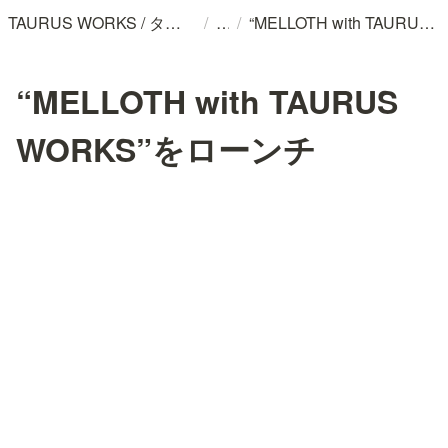
/
/
TAURUS WORKS / タウロス工房
“MELLOTH with TAURUS WORKS”をローンチ
“MELLOTH with TAURUS
WORKS”をローンチ